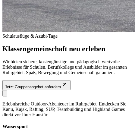
Schulausflüge & Azubi-Tage
Klassengemeinschaft neu erleben
Wir bieten sichere, kostengünstige und pädagogisch wertvolle
Erlebnisse für Schulen, Berufskollegs und Ausbilder im gesamten
Ruhrgebiet. Spaß, Bewegung und Gemeinschaft garantiert.
Jetzt Gruppenangebot anfordern
Erlebnisreiche Outdoor-Abenteuer im Ruhrgebiet. Entdecken Sie
Kanu, Kajak, Rafting, SUP, Teambuilding und Highland Games
direkt vor Ihrer Haustür.
Wassersport