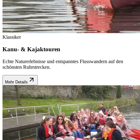
Klassiker
Kanu- & Kajaktouren
Echte Naturerlebnisse und entspanntes Flusswandern auf den
schönsten Ruhrstrecken.
Mehr Details