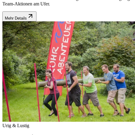
Team-Aktionen am Ufer.
Mehr Details
Urig & Lustig