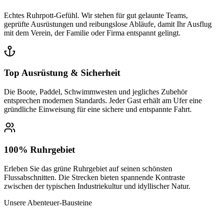
Echtes Ruhrpott-Gefühl. Wir stehen für gut gelaunte Teams,
geprüfte Ausrüstungen und reibungslose Abläufe, damit Ihr Ausflug
mit dem Verein, der Familie oder Firma entspannt gelingt.
Top Ausrüstung & Sicherheit
Die Boote, Paddel, Schwimmwesten und jegliches Zubehör
entsprechen modernen Standards. Jeder Gast erhält am Ufer eine
gründliche Einweisung für eine sichere und entspannte Fahrt.
100% Ruhrgebiet
Erleben Sie das grüne Ruhrgebiet auf seinen schönsten
Flussabschnitten. Die Strecken bieten spannende Kontraste
zwischen der typischen Industriekultur und idyllischer Natur.
Unsere Abenteuer-Bausteine