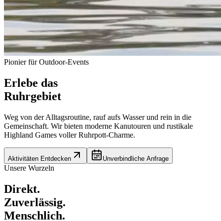
Pionier für Outdoor-Events
Erlebe das
Ruhrgebiet
Weg von der Alltagsroutine, rauf aufs Wasser und rein in die
Gemeinschaft. Wir bieten moderne Kanutouren und rustikale
Highland Games voller Ruhrpott-Charme.
Aktivitäten Entdecken
Unverbindliche Anfrage
Unsere Wurzeln
Direkt.
Zuverlässig.
Menschlich.