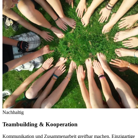
Nachhaltig
Teambuilding & Kooperation
Kommunikation und Zusammenarbeit greifbar machen. Einzigartige