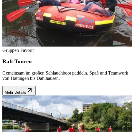
Gruppen-Favorit
Raft Touren
Gemeinsam im großen Schlauchboot paddeln. Spaß und Teamwork
von Hattingen bis Dahlhausen.
Mehr Details