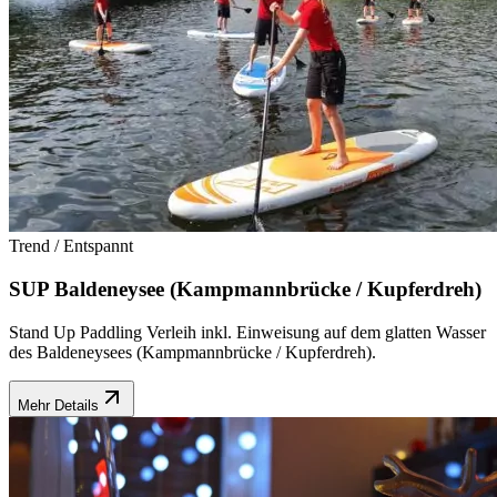
Trend / Entspannt
SUP Baldeneysee (Kampmannbrücke / Kupferdreh)
Stand Up Paddling Verleih inkl. Einweisung auf dem glatten Wasser
des Baldeneysees (Kampmannbrücke / Kupferdreh).
Mehr Details