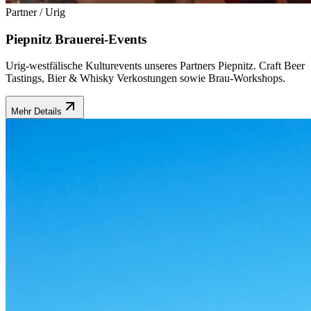
Partner / Urig
Piepnitz Brauerei-Events
Urig-westfälische Kulturevents unseres Partners Piepnitz. Craft Beer
Tastings, Bier & Whisky Verkostungen sowie Brau-Workshops.
Mehr Details