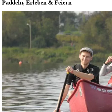
Paddeln, Erleben & Feiern